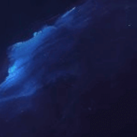
体育知识
详解越位规则：现代足球战术中的博弈
半自动越位技术如何改变了比赛的节奏？让我们一探究
竟...
球队百科