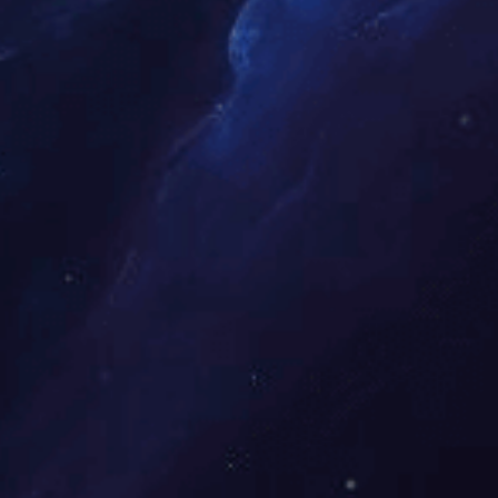
实时更新
胜
平
负
积分
20
4
1
64
18
4
3
58
17
4
4
55
16
5
4
53
15
5
5
50