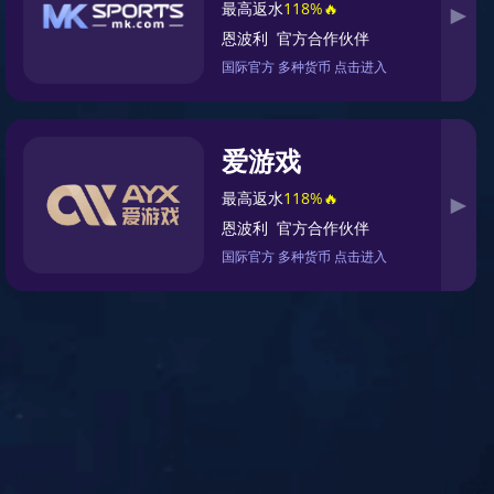
多特蒙德
完场
莱比锡红牛
进行中 75'
沃尔夫斯堡
预告 21:30