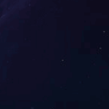
解读：射手榜背后的逻辑
球员观察：新星崛起之路
是进球，我们通过xG值看进球效
本赛季德甲表现最抢眼的几位年轻球员
🎾 网球专区
四大满贯、ATP/WTA巡回赛全覆盖