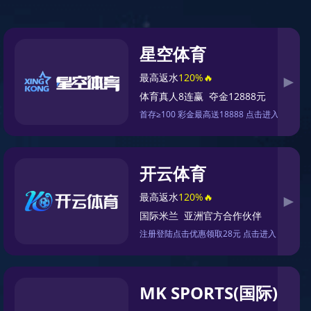
比分
积分榜
足球专区
篮球专区
NBA专区
世界杯
赛事分析